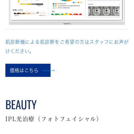
肌診断機による肌診断をご希望の方はスタッフにお声が
けください。
価格はこちら
IPL光治療（フォトフェイシャル）