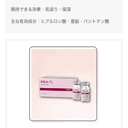
期待できる効果：若返り・保湿
主な有効成分：ヒアルロン酸・亜鉛・パントテン酸