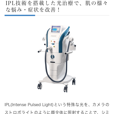
IPL技術を搭載した光治療で、肌の様々
な悩み・症状を改善！
IPL(Intense Pulsed Light)という特殊な光を、カメラの
ストロボライトのように顔全体に照射することで、シミ