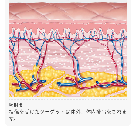
照射後
損傷を受けたターゲットは体外、体内排出をされま
す。