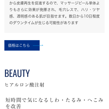
から皮膚再生を促進するので、マッサージピール単体よ
りもさらに効果が発揮され、毛穴レスで、ハリ・ツヤ
感、透明感のある肌が目指せます。数日から10日程度
のダウンタイムが生じる可能性があります
価格はこちら
ヒアルロン酸注射
短時間で気になるしわ・たるみ・へこみ
を改善