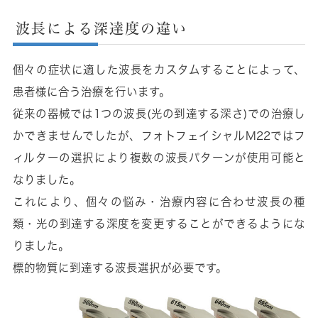
波長による深達度の違い
個々の症状に適した波長をカスタムすることによって、
患者様に合う治療を行います。
従来の器械では1つの波長(光の到達する深さ)での治療し
かできませんでしたが、フォトフェイシャルM22ではフ
ィルターの選択により複数の波長パターンが使用可能と
なりました。
これにより、個々の悩み・治療内容に合わせ波長の種
類・光の到達する深度を変更することができるようにな
りました。
標的物質に到達する波長選択が必要です。