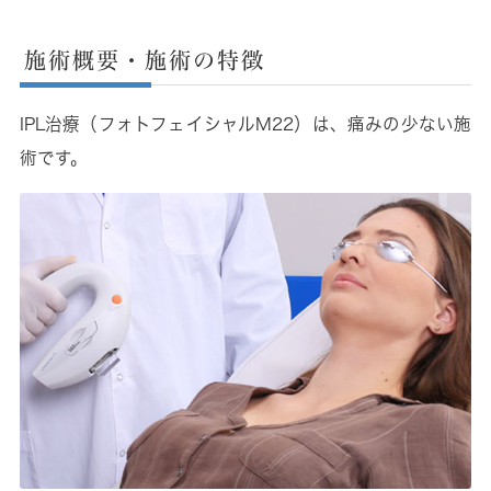
施術概要・施術の特徴
IPL治療（フォトフェイシャルM22）は、痛みの少ない施
術です。