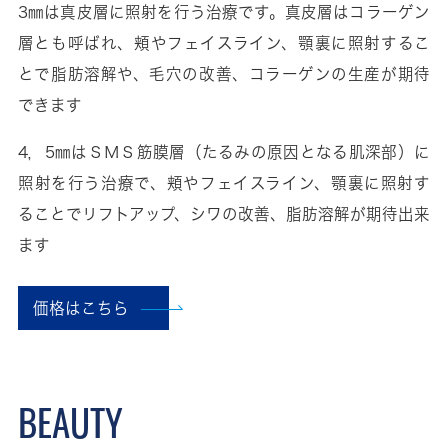
3㎜は真皮層に照射を行う治療です。真皮層はコラーゲン
層とも呼ばれ、頬やフェイスライン、顎裏に照射するこ
とで脂肪溶解や、毛穴の改善、コラーゲンの生産が期待
できます
4，5㎜はＳＭＳ筋膜層（たるみの原因となる肌深部）に
照射を行う治療で、頬やフェイスライン、顎裏に照射す
ることでリフトアップ、シワの改善、脂肪溶解が期待出来
ます
価格はこちら