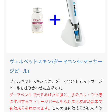
ヴェルベットスキン(ダーマペン4×マッサー
ジピール)
ヴェルベットスキンとは、ダーマペン４ とマッサージ
ピールを組み合わせた施術です。
ダーマペン4 で穴をあけたお肌に、肌のハリ・ツヤ感
に作用するマッサージピールをなじませ皮膚深部まで
有効成分を届かせます。
この美肌有効成分が肌の内側