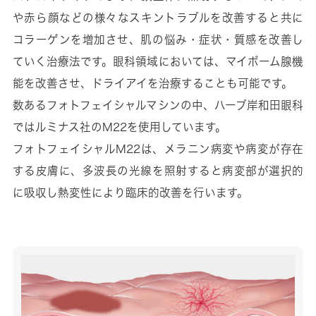
や赤ら顔などの様々なスキントラブルを改善すると共に
コラーゲンを増加させ、肌の悩み・症状・質感を改善し
ていく治療法です。眼科領域においては、マイボーム腺機
能を改善させ、ドライアイを治療することも可能です。
数あるフォトフェイシャルマシンの中、ハーブ岸和田眼科
ではルミナス社のM22を使用しています。
フォトフェイシャルM22は、メラニン病変や病変が存在
する皮膚に、多波長の光線を照射すると病変部が選択的
に吸収し熱変性により臨床的改善を行います。