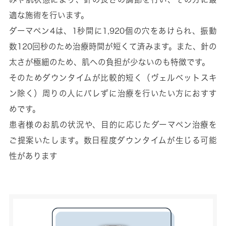
適な施術を行います。
ダーマペン4は、1秒間に1,920個の穴をあけられ、振動
数120回秒のため治療時間が短くて済みます。また、針の
太さが極細のため、肌への負担が少ないのも特徴です。
そのためダウンタイムが比較的短く（ヴェルベットスキ
ン除く）周りの人にバレずに治療を行いたい方におすす
めです。
患者様のお肌の状況や、目的に応じたダーマペン治療を
ご提案いたします。数日程度ダウンタイムが生じる可能
性があります