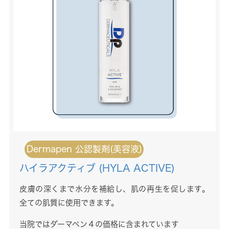
Dermapen 公認製剤(美容液)
ハイラアクティブ (HYLA ACTIVE)
皮膚の深くまで水分を補給し、肌の再生を促します。
全ての肌質
に使用できます。
当院ではダーマペン４の価格に含まれています