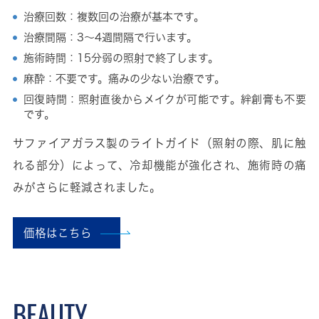
治療回数：複数回の治療が基本です。
治療間隔：3～4週間隔で行います。
施術時間：15分弱の照射で終了します。
麻酔：不要です。痛みの少ない治療です。
回復時間：照射直後からメイクが可能です。絆創膏も不要
です。
サファイアガラス製のライトガイド（照射の際、肌に触
れる部分）によって、冷却機能が強化され、施術時の痛
みがさらに軽減されました。
価格はこちら