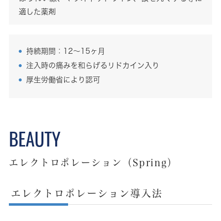
適した薬剤
持続期間：12～15ヶ月
注入時の痛みを和らげるリドカイン入り
厚生労働省により認可
エレクトロポレーション（Spring）
エレクトロポレーション導入法