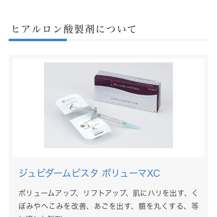
ヒアルロン酸製剤について
ジュビダームビスタ ボリューマXC
ボリュームアップ、リフトアップ、肌にハリを出す、く
ぼみやへこみを改善、あごを出す、額を丸くする、等