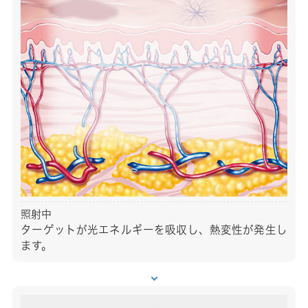
照射中
ターゲットが光エネルギーを吸収し、熱変性が発生し
ます。