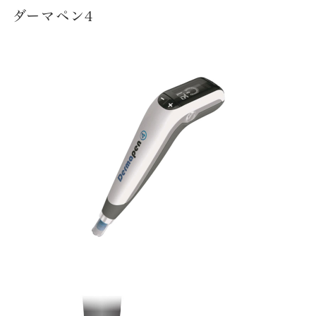
ダーマペン4