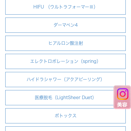
HIFU （ウルトラフォーマーⅢ）
ダーマペン4
ヒアルロン酸注射
エレクトロポレーション（spring）
ハイドラシャワー（アクアピーリング）
医療脱毛（LightSheer Duet）
ボトックス