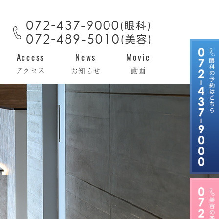
Access
News
Movie
アクセス
お知らせ
動画