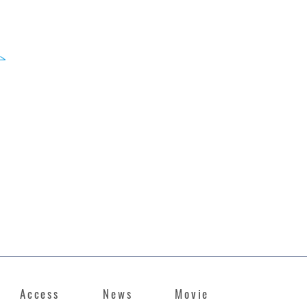
Access
News
Movie