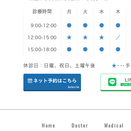
診療時間
月
火
水
木
●
●
●
●
9:00-12:00
★
★
★
／
12:00-15:00
●
●
●
●
15:00-18:00
休診日：日曜、祝日、土曜午後
★
･･･
Home
Doctor
Medical