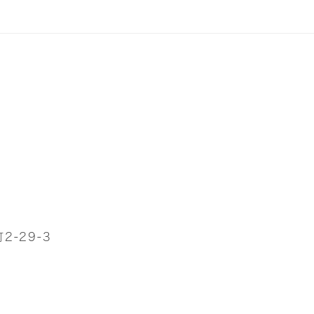
-29-3