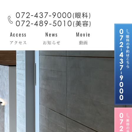
Access
News
Movie
アクセス
お知らせ
動画