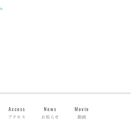
Access
News
Movie
アクセス
お知らせ
動画