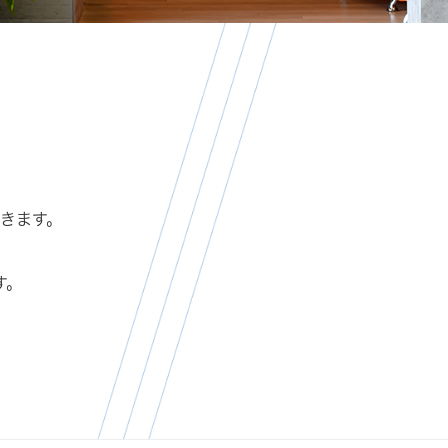
頂きます。
す。