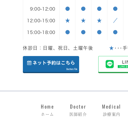
●
●
●
●
9:00-12:00
★
★
★
／
12:00-15:00
●
●
●
●
15:00-18:00
休診日：日曜、祝日、土曜午後
★
･･･
Home
Doctor
Medical
ホーム
医師紹介
診療案内